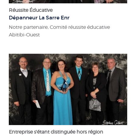
Réussite Éducative
Dépanneur La Sarre Enr
Notre partenaire, Comité réussite éducative
Abitibi-Ouest
Entreprise s'étant distinguée hors région