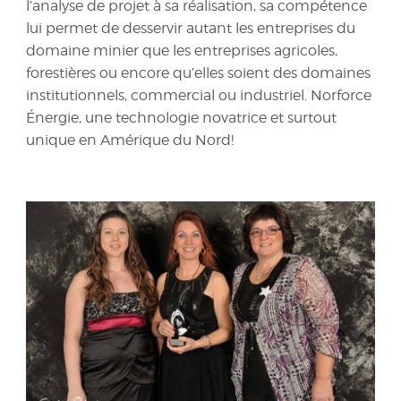
l’analyse de projet à sa réalisation, sa compétence
lui permet de desservir autant les entreprises du
domaine minier que les entreprises agricoles,
forestières ou encore qu’elles soient des domaines
institutionnels, commercial ou industriel. Norforce
Énergie, une technologie novatrice et surtout
unique en Amérique du Nord!