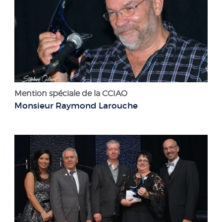
Mention spéciale de la CCIAO
Monsieur Raymond Larouche