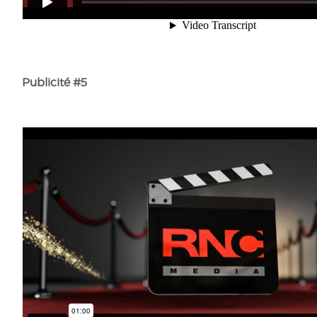
Publicité #5