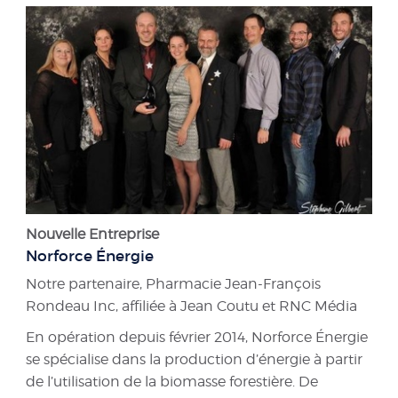
Nouvelle Entreprise
Norforce Énergie
Notre partenaire, Pharmacie Jean-François
Rondeau Inc, affiliée à Jean Coutu et RNC Média
En opération depuis février 2014, Norforce Énergie
se spécialise dans la production d’énergie à partir
de l’utilisation de la biomasse forestière. De