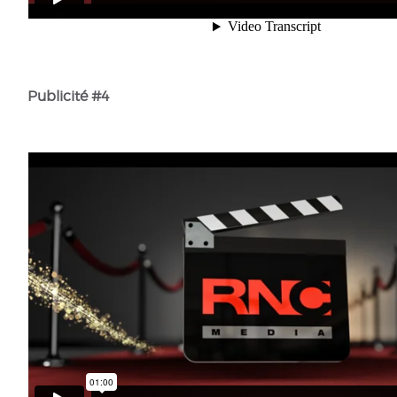
Publicité #4