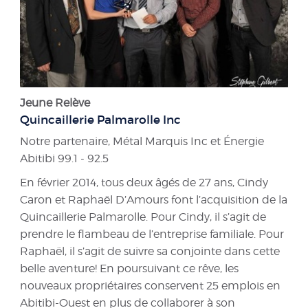
Jeune Relève
Quincaillerie Palmarolle Inc
Notre partenaire, Métal Marquis Inc et Énergie
Abitibi 99.1 - 92.5
En février 2014, tous deux âgés de 27 ans, Cindy
Caron et Raphaël D’Amours font l’acquisition de la
Quincaillerie Palmarolle. Pour Cindy, il s’agit de
prendre le flambeau de l’entreprise familiale. Pour
Raphaël, il s’agit de suivre sa conjointe dans cette
belle aventure! En poursuivant ce rêve, les
nouveaux propriétaires conservent 25 emplois en
Abitibi-Ouest en plus de collaborer à son