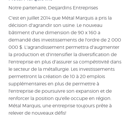
Notre partenaire, Desjardins Entreprises
C'est en juillet 2014 que Métal Marquis a pris la
décision d'agrandir son usine. Le nouveau
bâtiment d'une dimension de 90 x 160 a
demandé des investissements de l'ordre de 2 000
000 $. L'agrandissement permettra d'augmenter
la production et d'intensifier la diversification de
l'entreprise en plus d'assurer sa compétitivité dans
le secteur de la métallurgie. Les investissements
permettront la création de 10 à 20 emplois
supplémentaires en plus de permettre à
l'entreprise de poursuivre son expansion et de
renforcer la position qu'elle occupe en région.
Métal Marquis, une entreprise toujours prête à
relever de nouveaux défis!