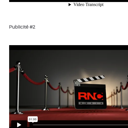
Publicité #2