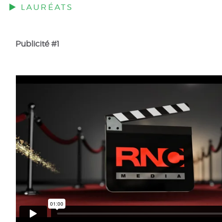
LAURÉATS
Publicité #1