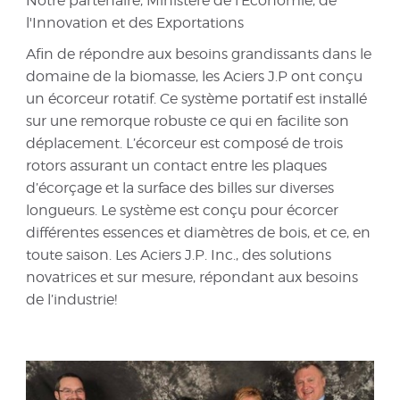
Notre partenaire, Ministère de l'Économie, de
l'Innovation et des Exportations
Afin de répondre aux besoins grandissants dans le
domaine de la biomasse, les Aciers J.P ont conçu
un écorceur rotatif. Ce système portatif est installé
sur une remorque robuste ce qui en facilite son
déplacement. L’écorceur est composé de trois
rotors assurant un contact entre les plaques
d’écorçage et la surface des billes sur diverses
longueurs. Le système est conçu pour écorcer
différentes essences et diamètres de bois, et ce, en
toute saison. Les Aciers J.P. Inc., des solutions
novatrices et sur mesure, répondant aux besoins
de l’industrie!