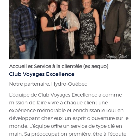
Accueil et Service à la clientèle (ex aequo)
Club Voyages Excellence
Notre partenaire, Hydro-Québec
L’équipe de Club Voyages Excellence a comme
mission de faire vivre à chaque client une
expérience mémorable et enrichissante tout en
développant chez eux, un esprit d’ouverture sur le
monde. L’équipe offre un service de type clé en
main. Sa préoccupation première, être à l’écoute