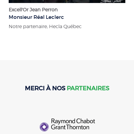
Excell'Or Jean Perron
Monsieur Réal Leclerc
Notre partenaire, Hecla Québec
MERCI À NOS
PARTENAIRES