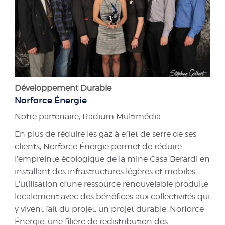
Développement Durable
Norforce Énergie
Notre partenaire, Radium Multimédia
En plus de réduire les gaz à effet de serre de ses
clients, Norforce Énergie permet de réduire
l’empreinte écologique de la mine Casa Berardi en
installant des infrastructures légères et mobiles.
L’utilisation d’une ressource renouvelable produite
localement avec des bénéfices aux collectivités qui
y vivent fait du projet, un projet durable. Norforce
Énergie, une filière de redistribution des