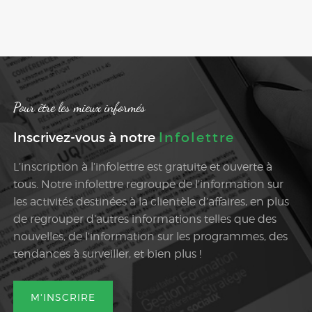
Pour être les mieux informés
Inscrivez-vous à notre
Infolettre
L’inscription à l’infolettre est gratuite et ouverte à
tous. Notre infolettre regroupe de l’information sur
les activités destinées à la clientèle d’affaires, en plus
de regrouper d’autres informations telles que des
nouvelles, de l’information sur les programmes, des
tendances à surveiller, et bien plus !
M'INSCRIRE