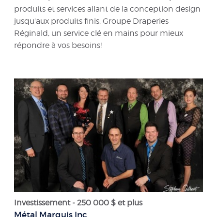
produits et services allant de la conception design
jusqu'aux produits finis. Groupe Draperies
Réginald, un service clé en mains pour mieux
répondre à vos besoins!
Investissement - 250 000 $ et plus
Métal Marquis Inc