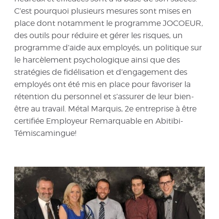
C’est pourquoi plusieurs mesures sont mises en
place dont notamment le programme JOCOEUR,
des outils pour réduire et gérer les risques, un
programme d’aide aux employés, un politique sur
le harcèlement psychologique ainsi que des
stratégies de fidélisation et d’engagement des
employés ont été mis en place pour favoriser la
rétention du personnel et s’assurer de leur bien-
être au travail. Métal Marquis, 2e entreprise à être
certifiée Employeur Remarquable en Abitibi-
Témiscamingue!