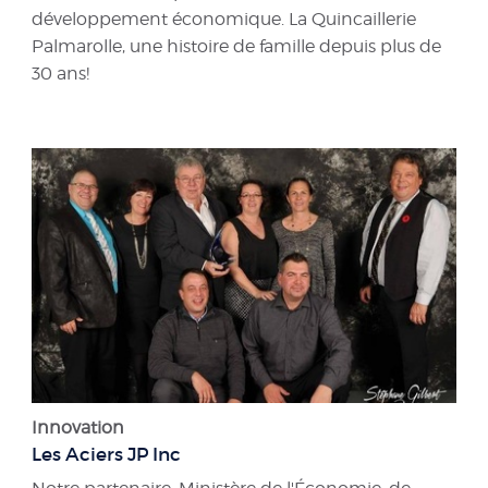
développement économique. La Quincaillerie
Palmarolle, une histoire de famille depuis plus de
30 ans!
Innovation
Les Aciers JP Inc