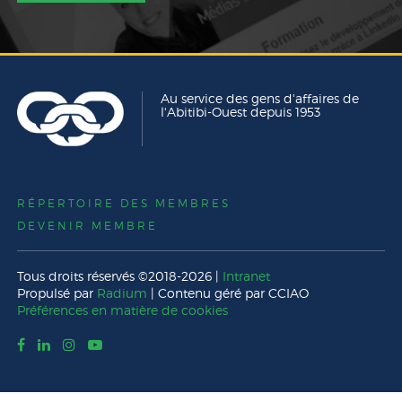
Au service des gens d'affaires de
l'Abitibi-Ouest depuis 1953
RÉPERTOIRE DES MEMBRES
DEVENIR MEMBRE
Tous droits réservés ©2018-2026 |
Intranet
Propulsé par
Radium
| Contenu géré par CCIAO
Préférences en matière de cookies