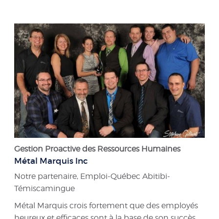
Gestion Proactive des Ressources Humaines
Métal Marquis Inc
Notre partenaire, Emploi-Québec Abitibi-
Témiscamingue
Métal Marquis crois fortement que des employés
heureux et efficaces sont à la base de son succès.