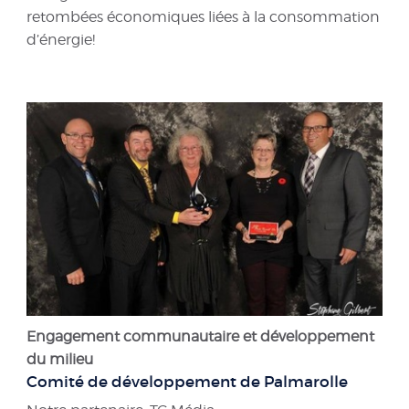
retombées économiques liées à la consommation
d’énergie!
Engagement communautaire et développement
du milieu
Comité de développement de Palmarolle