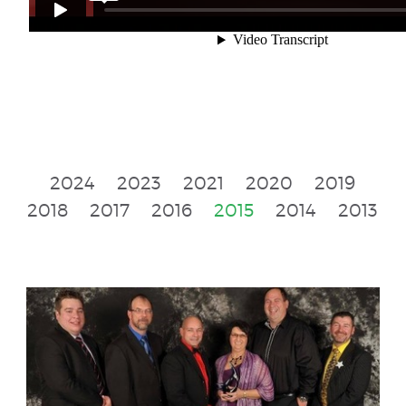
2024
2023
2021
2020
2019
2018
2017
2016
2015
2014
2013