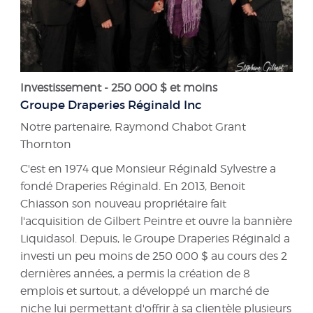
Investissement - 250 000 $ et moins
Groupe Draperies Réginald Inc
Notre partenaire, Raymond Chabot Grant
Thornton
C'est en 1974 que Monsieur Réginald Sylvestre a
fondé Draperies Réginald. En 2013, Benoit
Chiasson son nouveau propriétaire fait
l'acquisition de Gilbert Peintre et ouvre la bannière
Liquidasol. Depuis, le Groupe Draperies Réginald a
investi un peu moins de 250 000 $ au cours des 2
dernières années, a permis la création de 8
emplois et surtout, a développé un marché de
niche lui permettant d'offrir à sa clientèle plusieurs