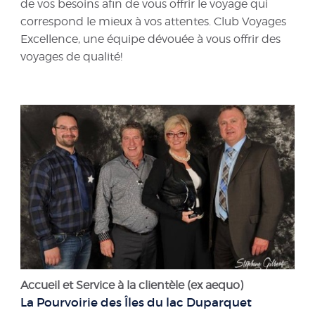
de vos besoins afin de vous offrir le voyage qui
correspond le mieux à vos attentes. Club Voyages
Excellence, une équipe dévouée à vous offrir des
voyages de qualité!
Accueil et Service à la clientèle (ex aequo)
La Pourvoirie des Îles du lac Duparquet