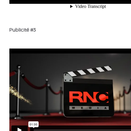
Publicité #3