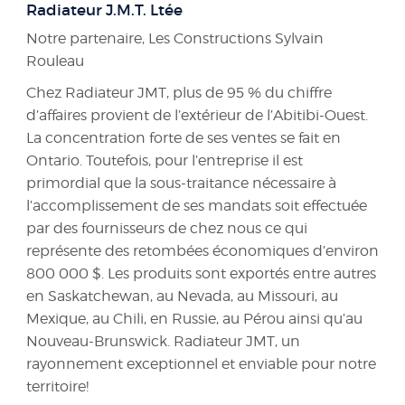
Radiateur J.M.T. Ltée
Notre partenaire, Les Constructions Sylvain
Rouleau
Chez Radiateur JMT, plus de 95 % du chiffre
d’affaires provient de l’extérieur de l’Abitibi-Ouest.
La concentration forte de ses ventes se fait en
Ontario. Toutefois, pour l’entreprise il est
primordial que la sous-traitance nécessaire à
l’accomplissement de ses mandats soit effectuée
par des fournisseurs de chez nous ce qui
représente des retombées économiques d’environ
800 000 $. Les produits sont exportés entre autres
en Saskatchewan, au Nevada, au Missouri, au
Mexique, au Chili, en Russie, au Pérou ainsi qu’au
Nouveau-Brunswick. Radiateur JMT, un
rayonnement exceptionnel et enviable pour notre
territoire!