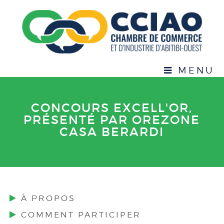
MENU
CONCOURS EXCELL'OR,
PRÉSENTÉ PAR OREZONE
CASA BERARDI
À PROPOS
COMMENT PARTICIPER