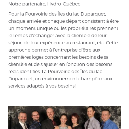
Notre partenaire, Hydro-Québec
Pour la Pourvoirie des Îles du lac Duparquet,
chaque arrivée et chaque départ consistent à être
un moment unique ou les propriétaires prennent
le temps d’échanger avec la clientèle de leur
séjour, de leur expérience au restaurant, etc. Cette
approche permet à l’entreprise d’être aux
premières loges concernant les besoins de sa
clientèle et de s’ajuster en fonction des besoins
réels identifiés. La Pourvoirie des Îles du lac
Duparquet, un environnement champêtre aux
services adaptés à vos besoins!