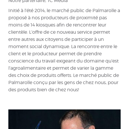
Notre partenaire, TC Média
Initié à l’été 2014, le marché public de Palmarolle a
proposé à nos producteurs de proximité pas
moins de 14 kiosques afin de rencontrer leur
clientèle. L’offre de ce nouveau service permet
entre autres aux citoyens de participer à un
moment social dynamique. La rencontre entre le
client et le producteur permet de prendre
conscience du travail exigeant du domaine qu’est
l’agroalimentaire et permet de varier la gamme
des choix de produits offerts. Le marché public de
Palmarolle conçu par les gens de chez nous, pour
des produits bien de chez nous!