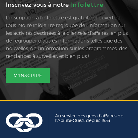
Inscrivez-vous à notre
Infolettre
L’inscription à l’infolettre est gratuite et ouverte à
tous. Notre infolettre regroupe de l’information sur
les activités destinées à la clientèle d’affaires, en plus
de regrouper d’autres informations telles que des
nouvelles, de l’information sur les programmes, des
tendances à surveiller, et bien plus !
M'INSCRIRE
Au service des gens d'affaires de
l'Abitibi-Ouest depuis 1953