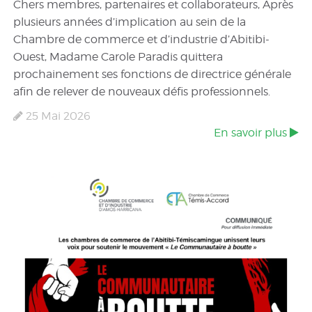
Chers membres, partenaires et collaborateurs, Après
plusieurs années d’implication au sein de la
Chambre de commerce et d’industrie d’Abitibi-
Ouest, Madame Carole Paradis quittera
prochainement ses fonctions de directrice générale
afin de relever de nouveaux défis professionnels.
25 Mai 2026
En savoir plus