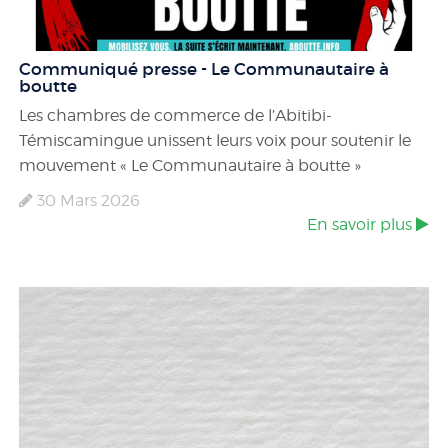
Communiqué presse - Le Communautaire à
boutte
Les chambres de commerce de l’Abitibi-
Témiscamingue unissent leurs voix pour soutenir le
mouvement « Le Communautaire à boutte »
30 Mars 2026
En savoir plus