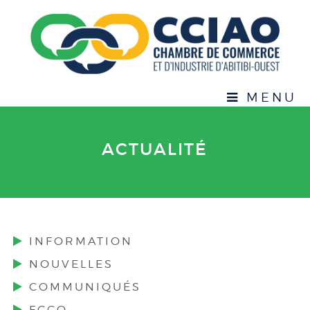
MENU
ACTUALITÉ
INFORMATION
NOUVELLES
COMMUNIQUÉS
FCCQ