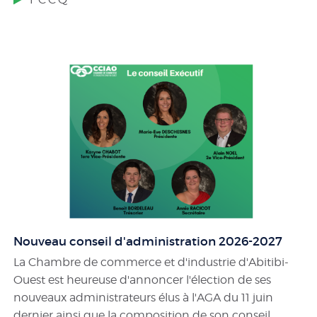
Nouveau conseil d'administration 2026-2027
La Chambre de commerce et d'industrie d'Abitibi-
Ouest est heureuse d'annoncer l'élection de ses
nouveaux administrateurs élus à l'AGA du 11 juin
dernier ainsi que la composition de son conseil