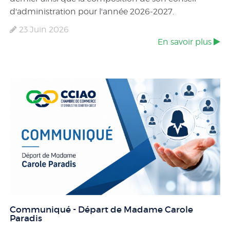
d'administration pour l'année 2026-2027.
23 Juin 2026
En savoir plus
Communiqué - Départ de Madame Carole
Paradis