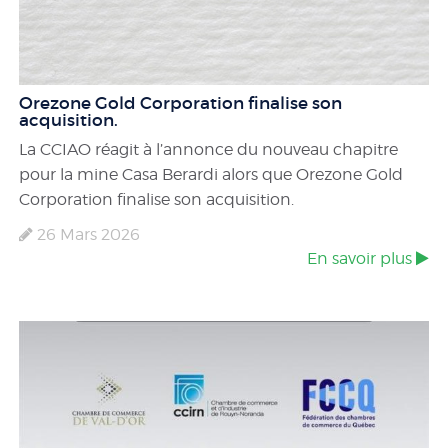
Orezone Gold Corporation finalise son
acquisition.
La CCIAO réagit à l’annonce du nouveau chapitre
pour la mine Casa Berardi alors que Orezone Gold
Corporation finalise son acquisition.
26 Mars 2026
En savoir plus