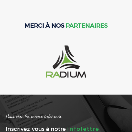
MERCI À NOS
PARTENAIRES
Pour être les mieux informés
Inscrivez-vous à notre
Infolettre