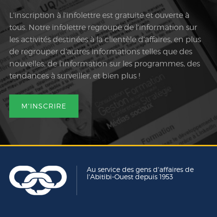
L’inscription à l’infolettre est gratuite et ouverte à
tous. Notre infolettre regroupe de l’information sur
les activités destinées à la clientèle d’affaires, en plus
de regrouper d’autres informations telles que des
nouvelles, de l’information sur les programmes, des
tendances à surveiller, et bien plus !
M'INSCRIRE
Au service des gens d'affaires de
l'Abitibi-Ouest depuis 1953