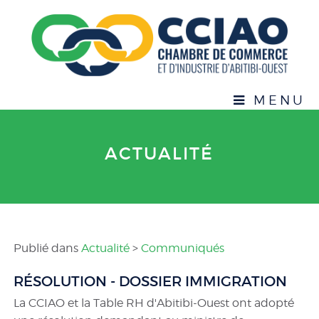
MENU
ACTUALITÉ
Publié dans
Actualité
>
Communiqués
RÉSOLUTION - DOSSIER IMMIGRATION
La CCIAO et la Table RH d'Abitibi-Ouest ont adopté