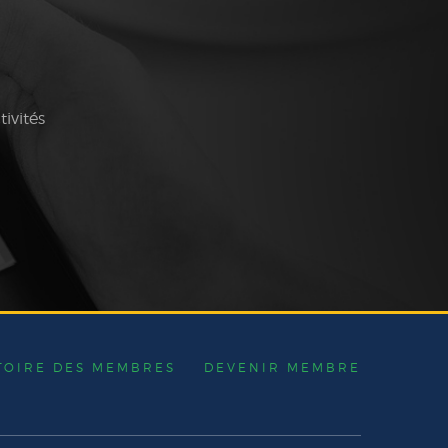
tivités
TOIRE DES MEMBRES
DEVENIR MEMBRE