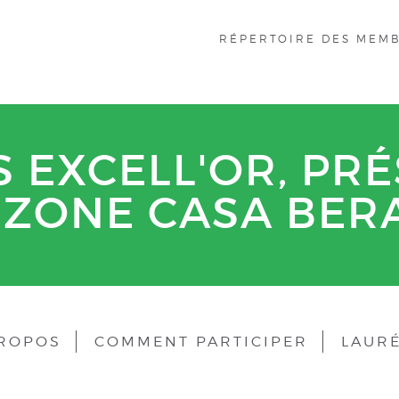
RÉPERTOIRE DES MEM
 EXCELL'OR, PRÉ
ZONE CASA BER
PROPOS
COMMENT PARTICIPER
LAUR