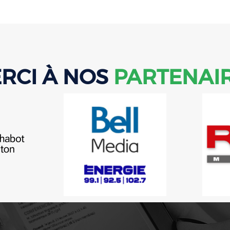
RCI À NOS
PARTENAI