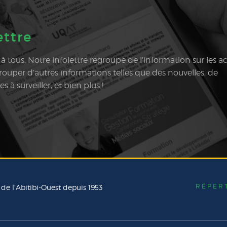
ettre
e à tous. Notre infolettre regroupe de l’information sur les ac
egrouper d’autres informations telles que des nouvelles, de
à surveiller, et bien plus !
RÉPER
 de l'Abitibi-Ouest depuis 1953