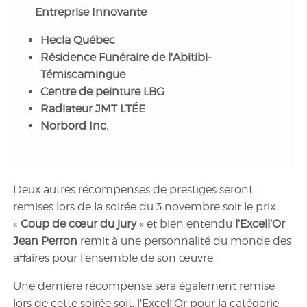
Entreprise Innovante
Hecla Québec
Résidence Funéraire de l'Abitibi-
Témiscamingue
Centre de peinture LBG
Radiateur JMT LTÉE
Norbord Inc.
Deux autres récompenses de prestiges seront
remises lors de la soirée du 3 novembre soit le prix
«
Coup de cœur du jury
» et bien entendu
l’Excell’Or
Jean Perron
remit à une personnalité du monde des
affaires pour l’ensemble de son œuvre.
Une dernière récompense sera également remise
lors de cette soirée soit, l’Excell’Or pour la catégorie