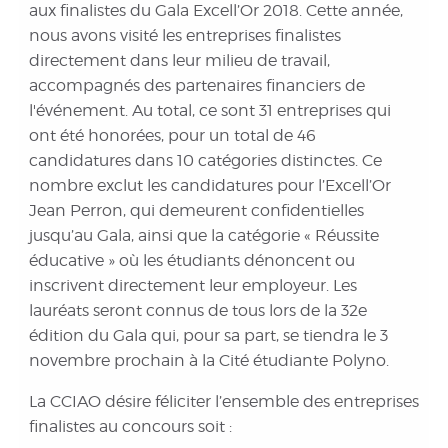
aux finalistes du Gala Excell’Or 2018. Cette année,
nous avons visité les entreprises finalistes
directement dans leur milieu de travail,
accompagnés des partenaires financiers de
l'événement. Au total, ce sont 31 entreprises qui
ont été honorées, pour un total de 46
candidatures dans 10 catégories distinctes. Ce
nombre exclut les candidatures pour l’Excell’Or
Jean Perron, qui demeurent confidentielles
jusqu’au Gala, ainsi que la catégorie « Réussite
éducative » où les étudiants dénoncent ou
inscrivent directement leur employeur. Les
lauréats seront connus de tous lors de la 32e
édition du Gala qui, pour sa part, se tiendra le 3
novembre prochain à la Cité étudiante Polyno.
La CCIAO désire féliciter l’ensemble des entreprises
finalistes au concours soit :