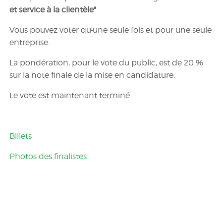
et service à la clientèle"
Vous pouvez voter qu
'
une seule fois et pour une seule
entreprise.
La pondération, pour le vote du public, est de 20 %
sur la note finale de la mise en candidature.
Le vote est maintenant terminé
Billets
Photos des finalistes