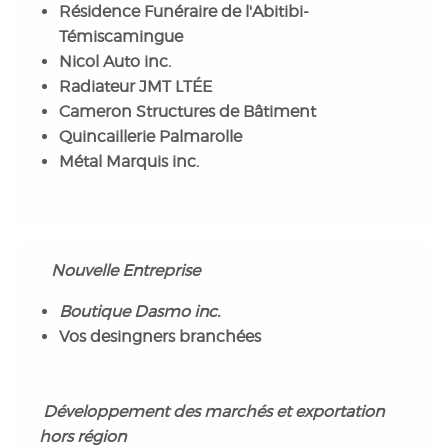
Résidence Funéraire de l'Abitibi-
Témiscamingue
Nicol Auto inc.
Radiateur JMT LTÉE
Cameron Structures de Bâtiment
Quincaillerie Palmarolle
Métal Marquis inc.
Nouvelle Entreprise
Boutique Dasmo inc.
Vos desingners branchées
Développement des marchés et exportation
hors région