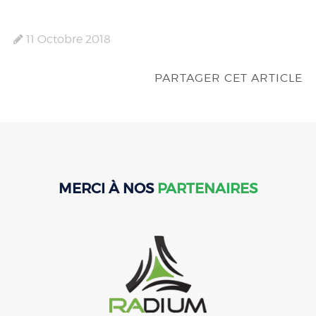
11 Octobre 2018
PARTAGER CET ARTICLE
MERCI À NOS
PARTENAIRES