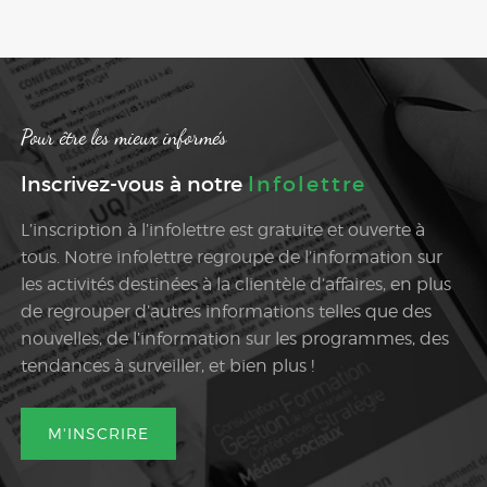
Pour être les mieux informés
Inscrivez-vous à notre
Infolettre
L’inscription à l’infolettre est gratuite et ouverte à
tous. Notre infolettre regroupe de l’information sur
les activités destinées à la clientèle d’affaires, en plus
de regrouper d’autres informations telles que des
nouvelles, de l’information sur les programmes, des
tendances à surveiller, et bien plus !
M'INSCRIRE