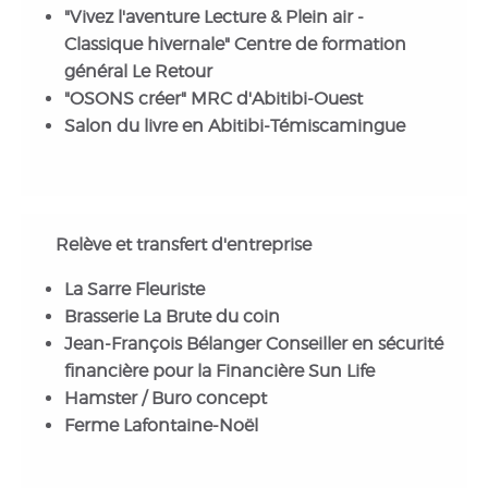
"Vivez l'aventure Lecture & Plein air -
Classique hivernale" Centre de formation
général Le Retour
"OSONS créer" MRC d'Abitibi-Ouest
Salon du livre en Abitibi-Témiscamingue
Relève et transfert d'entreprise
La Sarre Fleuriste
Brasserie La Brute du coin
Jean-François Bélanger Conseiller en sécurité
financière pour la Financière Sun Life
Hamster / Buro concept
Ferme Lafontaine-Noël