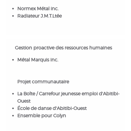
Normex Métal inc.
Radiateur J.M.T.Ltée
Gestion proactive des ressources humaines
Métal Marquis inc.
Projet communautaire
La Boîte / Carrefour jeunesse emploi d'Abitibi-
Ouest
École de danse d'Abitibi-Ouest
Ensemble pour Colyn