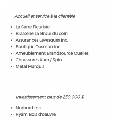
Accueil et service à la clientèle
La Sarre Fleuriste
Brasserie La Brute du coin
Assurances Lévesques inc.
Boutique Dasmon inc.
Ameublement Brandsource Ouellet
Chaussures Karo / Spin
Métal Marquis
Investissement plus de 250 000 $
Norbord Inc.
Ryam Bois d'oeuvre