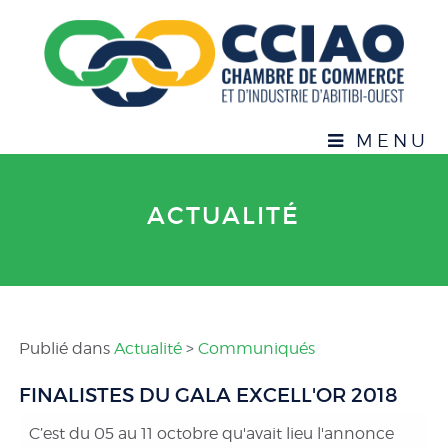
MENU
ACTUALITÉ
Publié dans
Actualité
>
Communiqués
FINALISTES DU GALA EXCELL'OR 2018
C’est du 05 au 11 octobre qu'avait lieu l'annonce