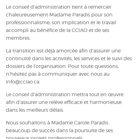
Le conseil d’administration tient à remercier
chaleureusement Madame Paradis pour son
professionnalisme, son implication et le travail
accompli au bénéfice de la CCIAO et de ses
membres.
La transition est déjà amorcée afin d’assurer une
continuité dans les activités, les services et le suivi des
dossiers de l’organisation. Pour toute questions,
n’hésitez pas à communiquer avec nous au
info@cciao.ca
Le conseil d’administration mettra tout en œuvre
afin d’assurer une relève efficace et harmonieuse
dans les meilleurs délais.
Nous souhaitons à Madame Carole Paradis
beaucoup de succès dans la poursuite de ses
nouveaux projets professionnels.