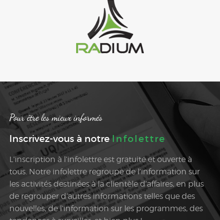
Pour être les mieux informés
Inscrivez-vous à notre
Infolettre
L’inscription à l’infolettre est gratuite et ouverte à
tous. Notre infolettre regroupe de l’information sur
les activités destinées à la clientèle d’affaires, en plus
de regrouper d’autres informations telles que des
nouvelles, de l’information sur les programmes, des