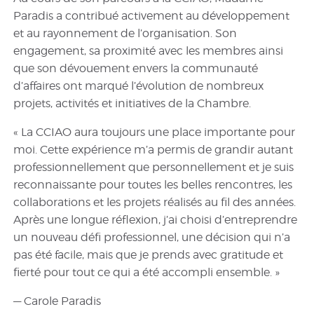
Paradis a contribué activement au développement
et au rayonnement de l’organisation. Son
engagement, sa proximité avec les membres ainsi
que son dévouement envers la communauté
d’affaires ont marqué l’évolution de nombreux
projets, activités et initiatives de la Chambre.
« La CCIAO aura toujours une place importante pour
moi. Cette expérience m’a permis de grandir autant
professionnellement que personnellement et je suis
reconnaissante pour toutes les belles rencontres, les
collaborations et les projets réalisés au fil des années.
Après une longue réflexion, j’ai choisi d’entreprendre
un nouveau défi professionnel, une décision qui n’a
pas été facile, mais que je prends avec gratitude et
fierté pour tout ce qui a été accompli ensemble. »
— Carole Paradis