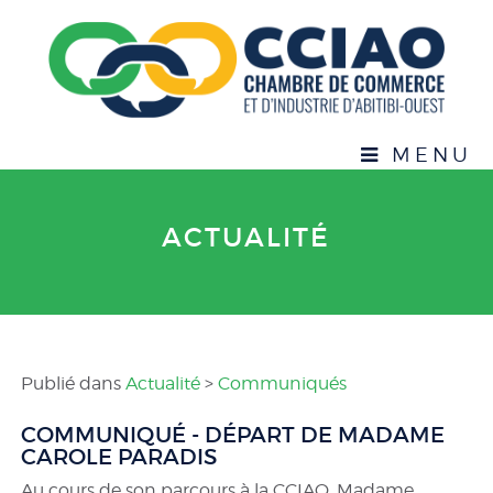
MENU
ACTUALITÉ
Publié dans
Actualité
>
Communiqués
COMMUNIQUÉ - DÉPART DE MADAME
CAROLE PARADIS
Au cours de son parcours à la CCIAO, Madame