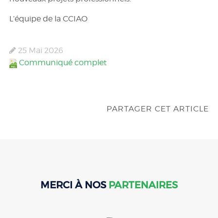
L’équipe de la CCIAO
25 Mai 2026
Communiqué complet
PARTAGER CET ARTICLE
MERCI À NOS
PARTENAIRES