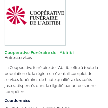
Coopérative Funéraire de l'Abitibi
Autres services
La Coopérative funéraire de l'Abitibi offre à toute la
population de la région un éventail complet de
services funéraires de haute qualité, à des coûts
justes, dispensés dans la dignité par un personnel
compétent.
Coordonnées