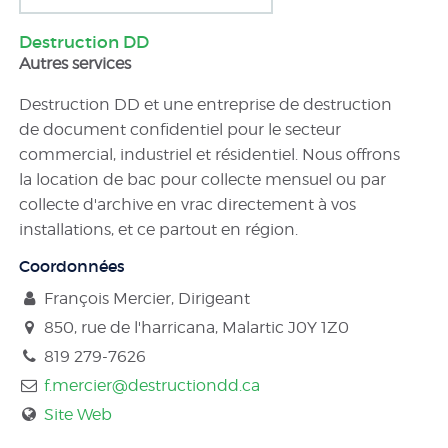
Destruction DD
Autres services
Destruction DD et une entreprise de destruction
de document confidentiel pour le secteur
commercial, industriel et résidentiel. Nous offrons
la location de bac pour collecte mensuel ou par
collecte d'archive en vrac directement à vos
installations, et ce partout en région.
Coordonnées
François Mercier, Dirigeant
850, rue de l'harricana, Malartic
J0Y 1Z0
819 279-7626
f.mercier@destructiondd.ca
Site Web