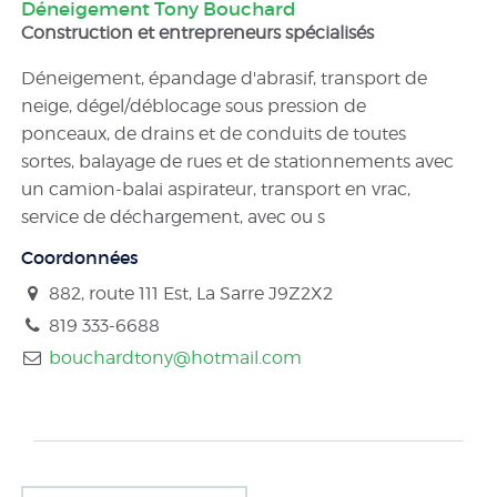
Déneigement Tony Bouchard
Construction et entrepreneurs spécialisés
Déneigement, épandage d'abrasif, transport de
neige, dégel/déblocage sous pression de
ponceaux, de drains et de conduits de toutes
sortes, balayage de rues et de stationnements avec
un camion-balai aspirateur, transport en vrac,
service de déchargement, avec ou s
Coordonnées
882, route 111 Est, La Sarre
J9Z2X2
819 333-6688
bouchardtony@hotmail.com