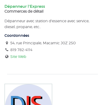
Dépanneur l'Express
Commerces de détail
Dépanneur avec station d'essence avec service,
diesel, propane, etc..
Coordonnées
54, rue Principale, Macamic
J0Z 2S0
819 782-4114
Site Web