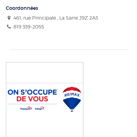
Coordonnées
461, rue Principale , La Sarre
J9Z 2A3
819 339-2055