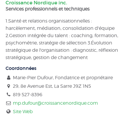
Croissance Nordique inc.
Services professionnels et techniques
1.Santé et relations organisationnelles :
harcèlement, médiation, consolidation d'équipe
2.Gestion intégrée du talent : coaching, formation,
psychométrie, stratégie de sélection 3.Évolution
stratégique de l'organisation : diagnostic, réflexion
stratégique, gestion de changement
Coordonnées
Marie-Pier Dufour, Fondatrice et propriétaire
29, 8e Avenue Est, La Sarre
J9Z 1N5
819 527-8396
mp.dufour@croissancenordique.com
Site Web