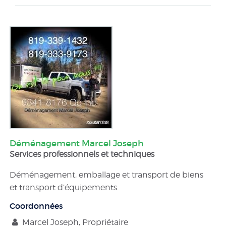
Déménagement Marcel Joseph
Services professionnels et techniques
Déménagement, emballage et transport de biens
et transport d’équipements.
Coordonnées
Marcel Joseph, Propriétaire