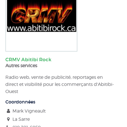
CRMV Abitibi Rock
Autres services
Radio web, vente de publicité, reportages en
direct et visibilité pour les commerçants d'Abitibi-
Ouest
Coordonnées
Mark Vigneault
La Sarre