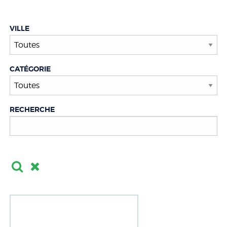
VILLE
CATÉGORIE
RECHERCHE