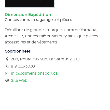
Dimension Expédition
Concessionnaires, garages et pièces
Détaillant de grandes marques comme Yamaha,
Arctic Cat, Princecraft et Mercury ainsi que pièces,
accessoires et de vêtements
Coordonnées
208, Route 393 Sud, La Sarre
J9Z 2X2
819 333-3030
info@dimensionsport.ca
Site Web