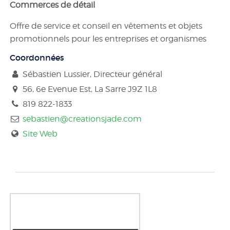
Commerces de détail
Offre de service et conseil en vêtements et objets
promotionnels pour les entreprises et organismes
Coordonnées
Sébastien Lussier, Directeur général
56, 6e Evenue Est, La Sarre
J9Z 1L8
819 822-1833
sebastien@creationsjade.com
Site Web