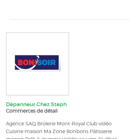
Dépanneur Chez Steph
Commerces de détail
Agence SAQ Brûlerie Mont-Royal Club vidéo
Cuisine maison Ma Zone Bonbons Pâtisserie