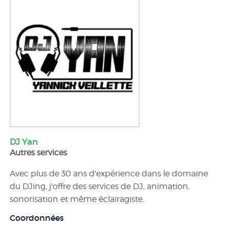
DJ Yan
Autres services
Avec plus de 30 ans d'expérience dans le domaine
du DJing, j'offre des services de DJ, animation,
sonorisation et même éclairagiste.
Coordonnées