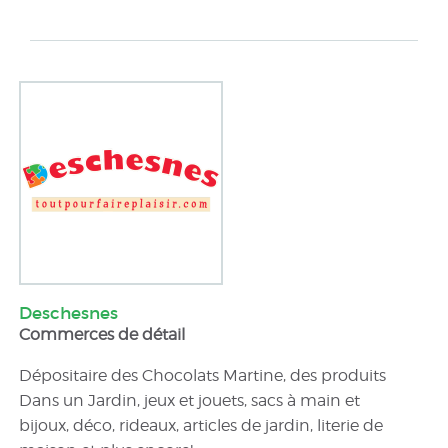
Deschesnes
Commerces de détail
Dépositaire des Chocolats Martine, des produits
Dans un Jardin, jeux et jouets, sacs à main et
bijoux, déco, rideaux, articles de jardin, literie de