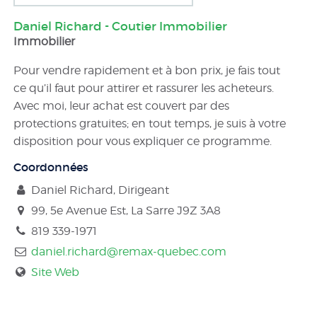
Daniel Richard - Coutier Immobilier
Immobilier
Pour vendre rapidement et à bon prix, je fais tout
ce qu’il faut pour attirer et rassurer les acheteurs.
Avec moi, leur achat est couvert par des
protections gratuites; en tout temps, je suis à votre
disposition pour vous expliquer ce programme.
Coordonnées
Daniel Richard, Dirigeant
99, 5e Avenue Est, La Sarre
J9Z 3A8
819 339-1971
daniel.richard@remax-quebec.com
Site Web