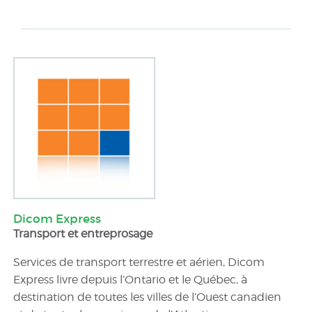
Dicom Express
Transport et entreprosage
Services de transport terrestre et aérien, Dicom
Express livre depuis l’Ontario et le Québec, à
destination de toutes les villes de l’Ouest canadien