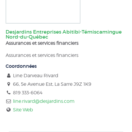
Desjardins Entreprises Abitibi-Témiscamingue
Nord-du-Québec
Assurances et services financiers
Assurances et services financiers
Coordonnées
Line Darveau Rivard
66, 5e Avenue Est, La Sarre
J9Z 1K9
819 333-6064
line.rivard@desjardins.com
Site Web