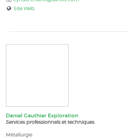
Site Web
Daniel Gauthier Exploration
Services professionnels et techniques
Métallurgie