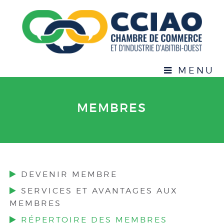
MENU
MEMBRES
DEVENIR MEMBRE
SERVICES ET AVANTAGES AUX
MEMBRES
RÉPERTOIRE DES MEMBRES