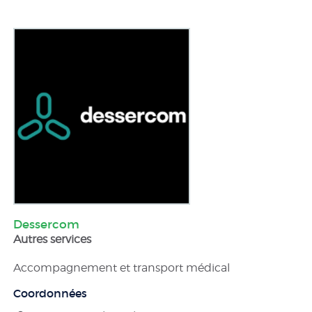
Dessercom
Autres services
Accompagnement et transport médical
Coordonnées