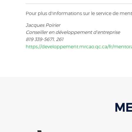
Pour plus d'informations sur le service de ment
Jacques Poirier
Conseiller en développement d'entreprise
819 339-5671, 261
https://developpement.mrcao.qc.ca/fr/mentor
ME