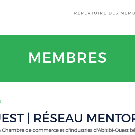
RÉPERTOIRE DES MEM
MEMBRES
s
UEST | RÉSEAU MENTO
Chambre de commerce et d'industries d'Abitibi-Ouest bénéf