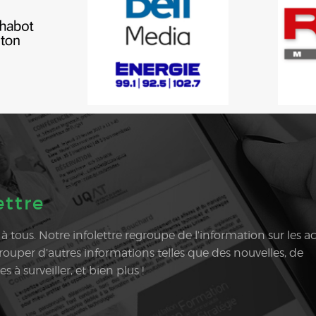
ettre
e à tous. Notre infolettre regroupe de l’information sur les ac
egrouper d’autres informations telles que des nouvelles, de
à surveiller, et bien plus !