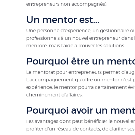
entrepreneurs non accompagnés).
Un mentor est...
Une personne d’expérience, un gestionnaire ou
professionnels à un nouvel entrepreneur dans l
mentoré, mais l’aide à trouver les solutions.
Pourquoi être un ment
Le mentorat pour entrepreneurs permet d’augment
L'accompagnement qu'offre un mentor n’est pas 
expérience, le mentor pourra certainement évit
cheminement d’affaires.
Pourquoi avoir un ment
Les avantages dont peut bénéficier le nouvel 
profiter d’un réseau de contacts, de clarifier s