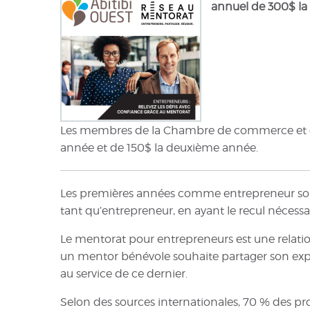
annuel de 300$ la
Les membres de la Chambre de commerce et d'in
année et de 150$ la deuxième année.
Les premières années comme entrepreneur son
tant qu’entrepreneur, en ayant le recul nécessa
Le mentorat pour entrepreneurs est une relatio
un mentor bénévole souhaite partager son exp
au service de ce dernier.
Selon des sources internationales, 70 % des pr