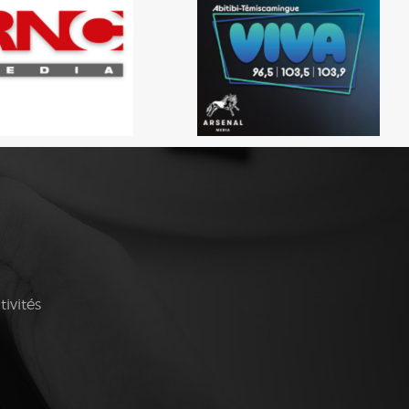
tivités