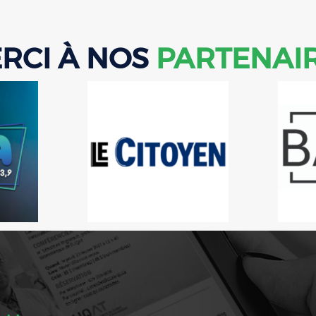
RCI À NOS
PARTENAI