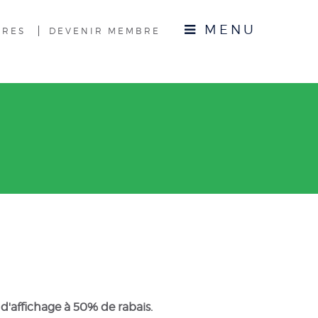
MENU
BRES
DEVENIR MEMBRE
'affichage à 50% de rabais.