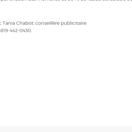
 Tania Chabot, conseillère publicitaire
819-442-0430.