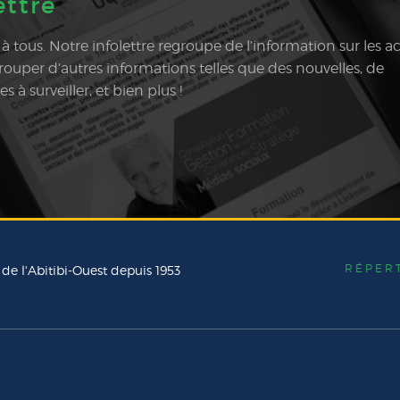
ettre
e à tous. Notre infolettre regroupe de l’information sur les ac
egrouper d’autres informations telles que des nouvelles, de
à surveiller, et bien plus !
RÉPER
 de l'Abitibi-Ouest depuis 1953