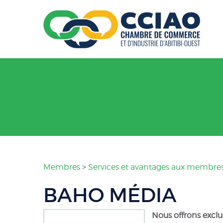
Membres
>
Services et avantages aux membre
BAHO MÉDIA
Nous offrons excl