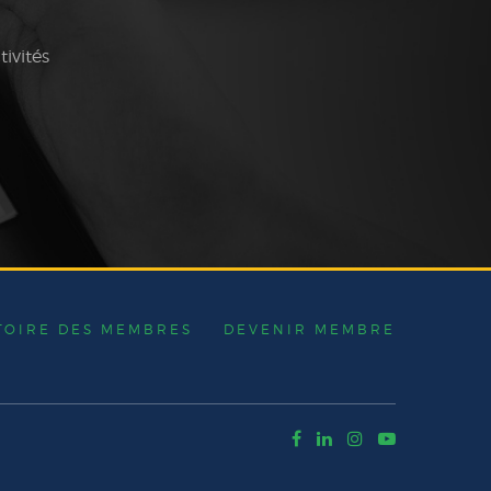
tivités
TOIRE DES MEMBRES
DEVENIR MEMBRE