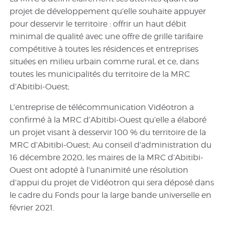
projet de développement qu’elle souhaite appuyer
pour desservir le territoire : offrir un haut débit
minimal de qualité avec une offre de grille tarifaire
compétitive à toutes les résidences et entreprises
situées en milieu urbain comme rural, et ce, dans
toutes les municipalités du territoire de la MRC
d’Abitibi-Ouest;
L’entreprise de télécommunication Vidéotron a
confirmé à la MRC d’Abitibi-Ouest qu’elle a élaboré
un projet visant à desservir 100 % du territoire de la
MRC d’Abitibi-Ouest; Au conseil d’administration du
16 décembre 2020, les maires de la MRC d’Abitibi-
Ouest ont adopté à l’unanimité une résolution
d’appui du projet de Vidéotron qui sera déposé dans
le cadre du Fonds pour la large bande universelle en
février 2021.