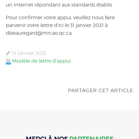
un Internet répondant aux standards établis.
Pour confirmer votre appui, veuillez nous faire
parvenir votre lettre d’ici le 31 janvier 2021 à
dbeauregard@mrcao.qc.ca.
13 Janvier 2021
Modèle de lettre d'appui
PARTAGER CET ARTICLE