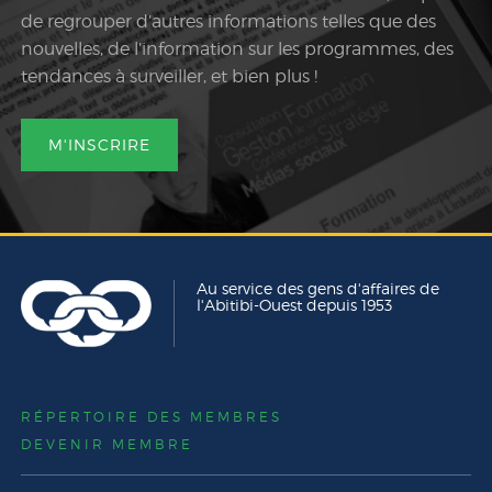
de regrouper d’autres informations telles que des
nouvelles, de l’information sur les programmes, des
tendances à surveiller, et bien plus !
M'INSCRIRE
Au service des gens d'affaires de
l'Abitibi-Ouest depuis 1953
RÉPERTOIRE DES MEMBRES
DEVENIR MEMBRE