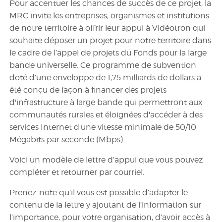
Pour accentuer les chances de succès de ce projet, la
MRC invite les entreprises, organismes et institutions
de notre territoire à offrir leur appui à Vidéotron qui
souhaite déposer un projet pour notre territoire dans
le cadre de l’appel de projets du Fonds pour la large
bande universelle. Ce programme de subvention
doté d’une enveloppe de 1,75 milliards de dollars a
été conçu de façon à financer des projets
d'infrastructure à large bande qui permettront aux
communautés rurales et éloignées d'accéder à des
services Internet d'une vitesse minimale de 50/10
Mégabits par seconde (Mbps).
Voici un modèle de lettre d’appui que vous pouvez
compléter et retourner par courriel.
Prenez-note qu’il vous est possible d’adapter le
contenu de la lettre y ajoutant de l’information sur
l’importance, pour votre organisation, d’avoir accès à